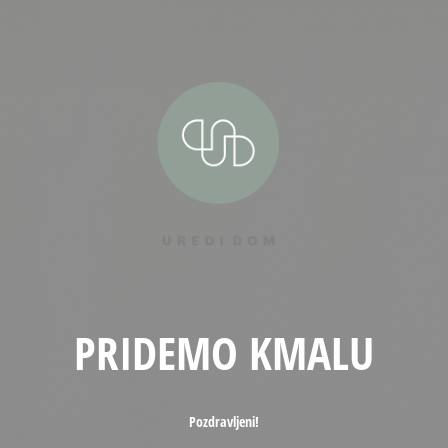
PRIDEMO KMALU
Pozdravljeni!