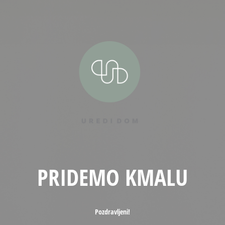
PRIDEMO KMALU
Pozdravljeni!